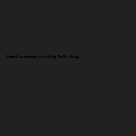
Omni-Paardensportvereniging ‘De Hondsrug’