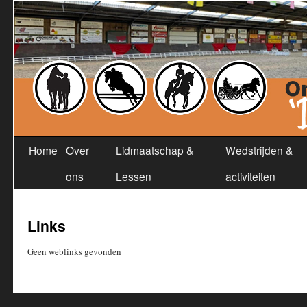
Home
Over
Lidmaatschap &
Wedstrijden &
ons
Lessen
activiteiten
Links
Geen weblinks gevonden