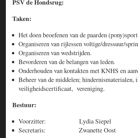
PSV de Hondsrug:
Taken:
Het doen beoefenen van de paarden (pony)sport, 
Organiseren van rijlessen voltige/dressuur/spr
Organiseren van wedstrijden.
Bevorderen van de belangen van leden.
Onderhouden van kontakten met KNHS en aanv
Beheer van de middelen; hindernismaterialen, in
veiligheidscertificaat, vereniging.
Bestuur:
Voorzitter: Lydia Siepel
Secretaris: Zwanette Oost