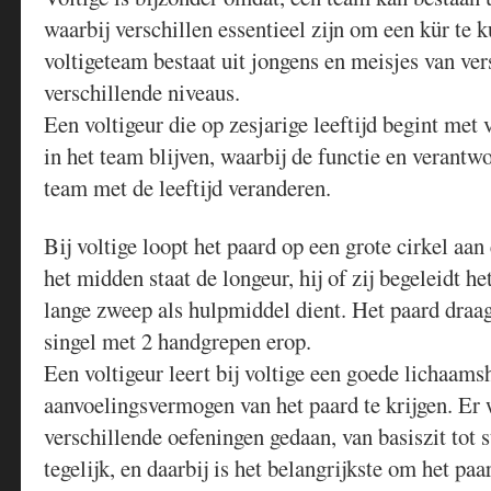
waarbij verschillen essentieel zijn om een kür te 
voltigeteam bestaat uit jongens en meisjes van ver
verschillende niveaus.
Een voltigeur die op zesjarige leeftijd begint met 
in het team blijven, waarbij de functie en verantw
team met de leeftijd veranderen.
Bij voltige loopt het paard op een grote cirkel aan 
het midden staat de longeur, hij of zij begeleidt h
lange zweep als hulpmiddel dient. Het paard draag
singel met 2 handgrepen erop.
Een voltigeur leert bij voltige een goede lichaam
aanvoelingsvermogen van het paard te krijgen. Er
verschillende oefeningen gedaan, van basiszit tot s
tegelijk, en daarbij is het belangrijkste om het paar