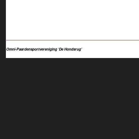
Omni-Paardensportvereniging ‘De Hondsrug’