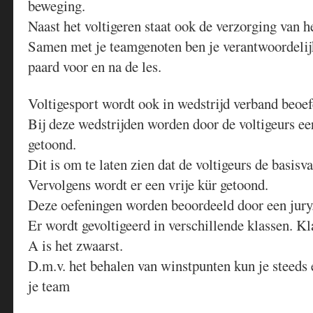
beweging.
Naast het voltigeren staat ook de verzorging van he
Samen met je teamgenoten ben je verantwoordelijk
paard voor en na de les.
Voltigesport wordt ook in wedstrijd verband beoe
Bij deze wedstrijden worden door de voltigeurs ee
getoond.
Dit is om te laten zien dat de voltigeurs de basis
Vervolgens wordt er een vrije kür getoond.
Deze oefeningen worden beoordeeld door een jury
Er wordt gevoltigeerd in verschillende klassen. Kla
A is het zwaarst.
D.m.v. het behalen van winstpunten kun je steeds
je team