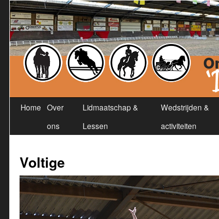
Home
Over
Lidmaatschap &
Wedstrijden &
ons
Lessen
activiteiten
Voltige